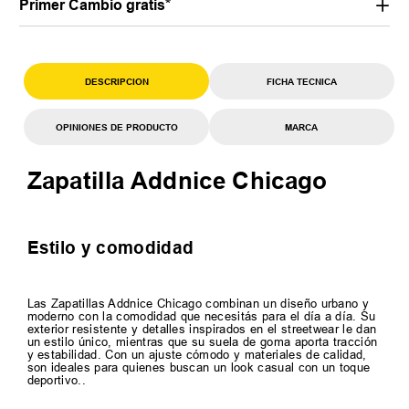
Primer Cambio gratis*
DESCRIPCION
FICHA TECNICA
OPINIONES DE PRODUCTO
MARCA
Zapatilla Addnice Chicago
Estilo y comodidad
Las Zapatillas Addnice Chicago combinan un diseño urbano y
moderno con la comodidad que necesitás para el día a día. Su
exterior resistente y detalles inspirados en el streetwear le dan
un estilo único, mientras que su suela de goma aporta tracción
y estabilidad. Con un ajuste cómodo y materiales de calidad,
son ideales para quienes buscan un look casual con un toque
deportivo..