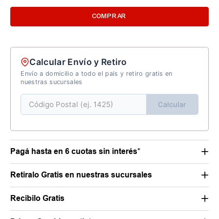
COMPRAR
Calcular Envío y Retiro
Envío a domicilio a todo el país y retiro gratis en
nuestras sucursales
Calcular
Pagá hasta en 6 cuotas sin interés*
Retiralo Gratis en nuestras sucursales
Recibilo Gratis