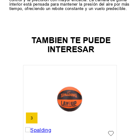
interior está pensada para mantener la presión del aire por más
tiempo, ofreciendo un rebote constante y un vuelo predecible.
TAMBIEN TE PUEDE
INTERESAR
3