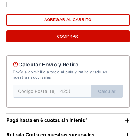
AGREGAR AL CARRITO
COMPRAR
Calcular Envío y Retiro
Envío a domicilio a todo el país y retiro gratis en
nuestras sucursales
Calcular
Pagá hasta en 6 cuotas sin interés*
Retiralo Gratis en nuestras sucursales