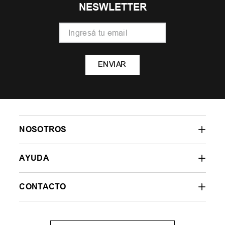
NESWLETTER
ENVIAR
NOSOTROS
AYUDA
CONTACTO