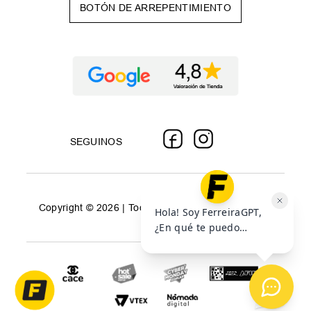
BOTÓN DE ARREPENTIMIENTO
SEGUINOS
Copyright © 2026 | Todos los derechos reservados