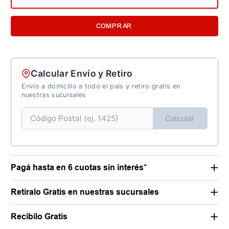
COMPRAR
Calcular Envío y Retiro
Envío a domicilio a todo el país y retiro gratis en
nuestras sucursales
Calcular
Pagá hasta en 6 cuotas sin interés*
Retiralo Gratis en nuestras sucursales
Recibilo Gratis