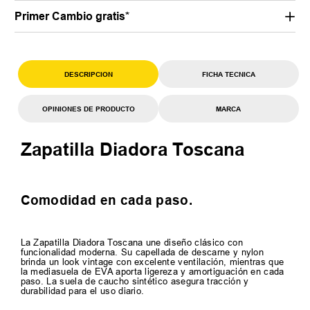
Primer Cambio gratis*
DESCRIPCION
FICHA TECNICA
OPINIONES DE PRODUCTO
MARCA
Zapatilla Diadora Toscana
Comodidad en cada paso.
La Zapatilla Diadora Toscana une diseño clásico con
funcionalidad moderna. Su capellada de descarne y nylon
brinda un look vintage con excelente ventilación, mientras que
la mediasuela de EVA aporta ligereza y amortiguación en cada
paso. La suela de caucho sintético asegura tracción y
durabilidad para el uso diario.