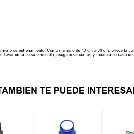
portiva o de entrenamiento. Con un tamaño de 40 cm x 80 cm, ofrece la co
e llevar en tu bolso o mochila, asegurando confort y frescura en cada us
TAMBIEN TE PUEDE INTERESA