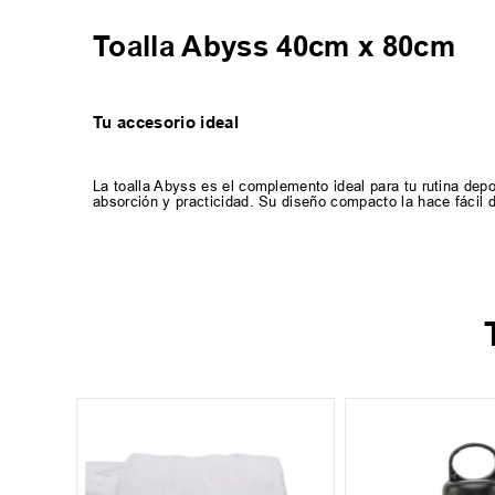
Toalla Abyss 40cm x 80cm
Tu accesorio ideal
La toalla Abyss es el complemento ideal para tu rutina de
absorción y practicidad. Su diseño compacto la hace fácil d
-
30 %