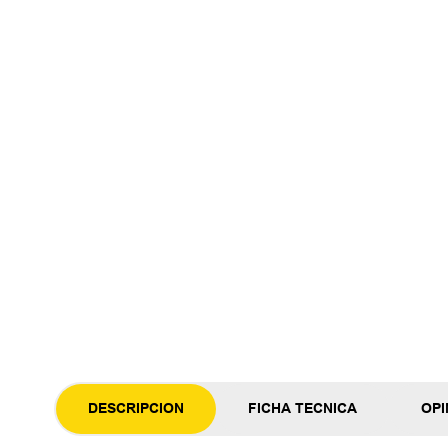
DESCRIPCION
FICHA TECNICA
OPI