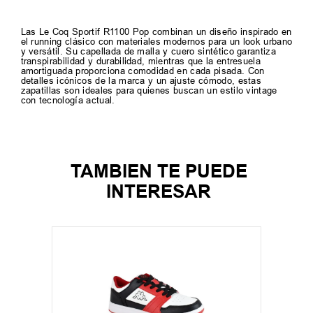
Las Le Coq Sportif R1100 Pop combinan un diseño inspirado en
el running clásico con materiales modernos para un look urbano
y versátil. Su capellada de malla y cuero sintético garantiza
transpirabilidad y durabilidad, mientras que la entresuela
amortiguada proporciona comodidad en cada pisada. Con
detalles icónicos de la marca y un ajuste cómodo, estas
zapatillas son ideales para quienes buscan un estilo vintage
con tecnología actual.
TAMBIEN TE PUEDE
INTERESAR