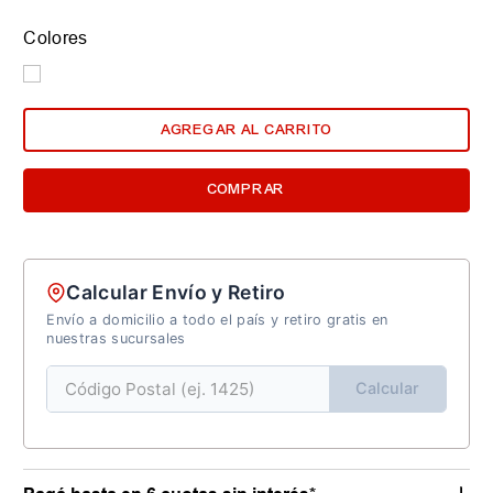
Colores
AGREGAR AL CARRITO
COMPRAR
Calcular Envío y Retiro
Envío a domicilio a todo el país y retiro gratis en
nuestras sucursales
Calcular