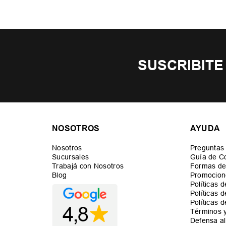
SUSCRIBITE
NOSOTROS
AYUDA
Nosotros
Preguntas
Sucursales
Guía de C
Trabajá con Nosotros
Formas de
Blog
Promocion
Políticas 
Políticas 
Políticas 
Términos 
Defensa a