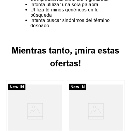
Intenta utilizar una sola palabra
Utiliza términos genéricos en la
búsqueda
Intenta buscar sinónimos del término
deseado
Mientras tanto, ¡mira estas
ofertas!
New IN
New IN