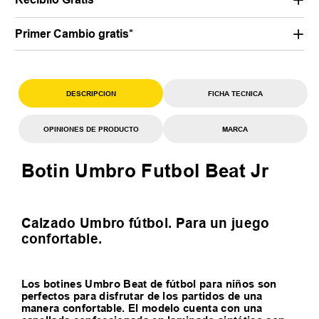
Primer Cambio gratis*
DESCRIPCION
FICHA TECNICA
OPINIONES DE PRODUCTO
MARCA
Botin Umbro Futbol Beat Jr
Calzado Umbro fútbol. Para un juego
confortable.
Los botines Umbro Beat de fútbol para niños son
perfectos para disfrutar de los partidos de una
manera confortable. El modelo cuenta con una