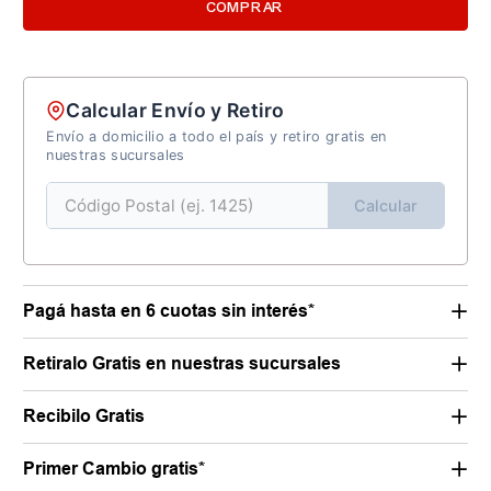
COMPRAR
Calcular Envío y Retiro
Envío a domicilio a todo el país y retiro gratis en
nuestras sucursales
Calcular
Pagá hasta en 6 cuotas sin interés*
Retiralo Gratis en nuestras sucursales
Recibilo Gratis
Primer Cambio gratis*