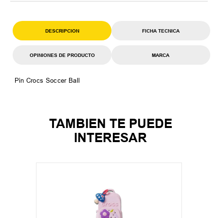
DESCRIPCION
FICHA TECNICA
OPINIONES DE PRODUCTO
MARCA
Pin Crocs Soccer Ball
TAMBIEN TE PUEDE
INTERESAR