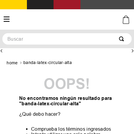
Buscar
banda-latex-circular-alta
OOPS!
No encontramos ningún resultado para
"
banda-latex-circular-alta
"
¿Qué debo hacer?
Comprueba los términos ingresados