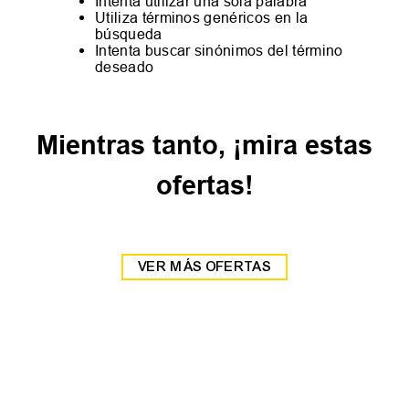
Intenta utilizar una sola palabra
Utiliza términos genéricos en la
búsqueda
Intenta buscar sinónimos del término
deseado
Mientras tanto, ¡mira estas
ofertas!
VER MÁS OFERTAS