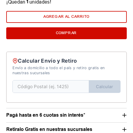
1
¡Quedan
unidades!
AGREGAR AL CARRITO
COMPRAR
Calcular Envío y Retiro
Envío a domicilio a todo el país y retiro gratis en
nuestras sucursales
Calcular
Pagá hasta en 6 cuotas sin interés*
Retiralo Gratis en nuestras sucursales