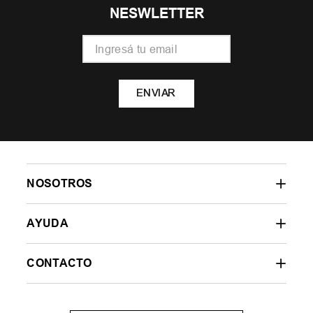
NESWLETTER
ENVIAR
NOSOTROS
AYUDA
CONTACTO