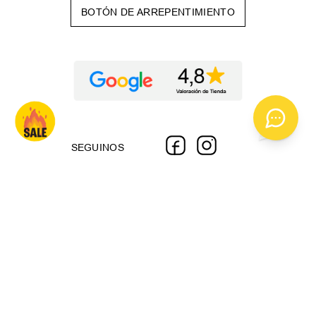
BOTÓN DE ARREPENTIMIENTO
SEGUINOS
Copyright © 2026 | Todos los derechos reservados