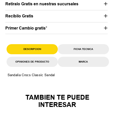
Retiralo Gratis en nuestras sucursales
Recibilo Gratis
Primer Cambio gratis*
DESCRIPCION
FICHA TECNICA
OPINIONES DE PRODUCTO
MARCA
Sandalia Crocs Classic Sandal
TAMBIEN TE PUEDE
INTERESAR