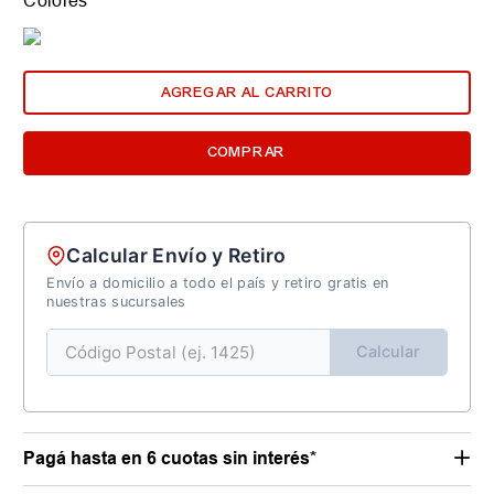
Colores
AGREGAR AL CARRITO
COMPRAR
Calcular Envío y Retiro
Envío a domicilio a todo el país y retiro gratis en
nuestras sucursales
Calcular
Pagá hasta en 6 cuotas sin interés*